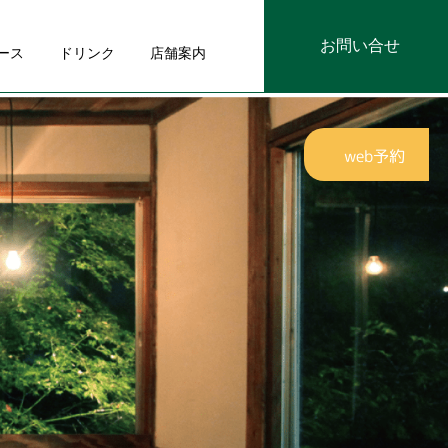
お問い合せ
ース
ドリンク
店舗案内
web予約