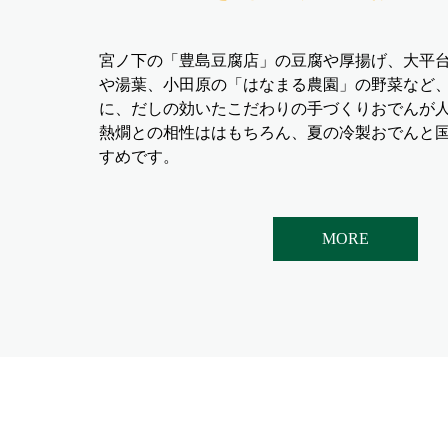
宮ノ下の「豊島豆腐店」の豆腐や厚揚げ、大平
や湯葉、小田原の「はなまる農園」の野菜など
に、だしの効いたこだわりの手づくりおでんが
熱燗との相性ははもちろん、夏の冷製おでんと
すめです。
MORE