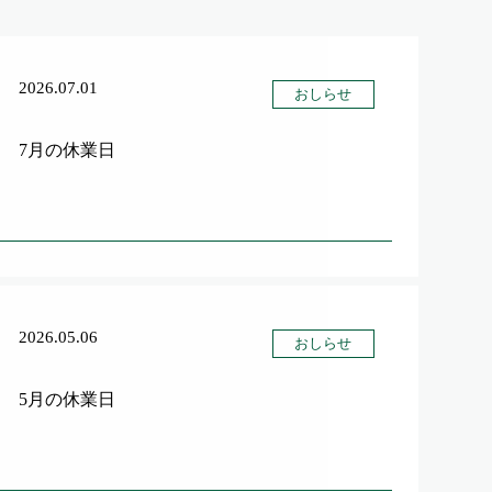
2026.07.01
おしらせ
7月の休業日
2026.05.06
おしらせ
5月の休業日