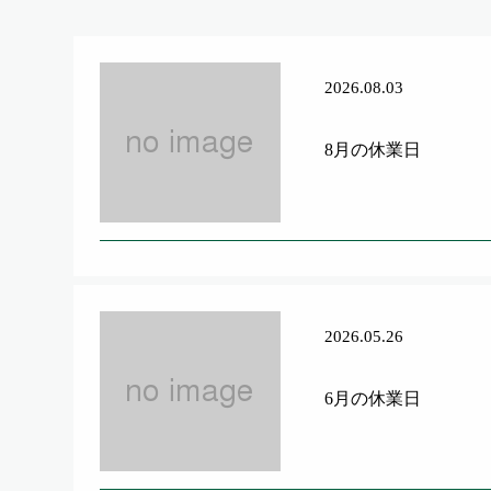
2026.08.03
8月の休業日
2026.05.26
6月の休業日