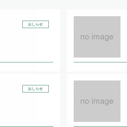
おしらせ
おしらせ