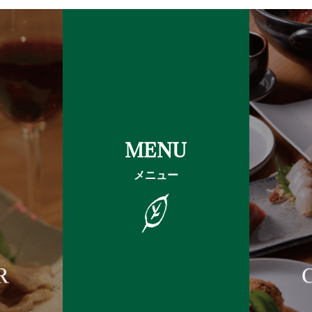
MENU
メニュー
R