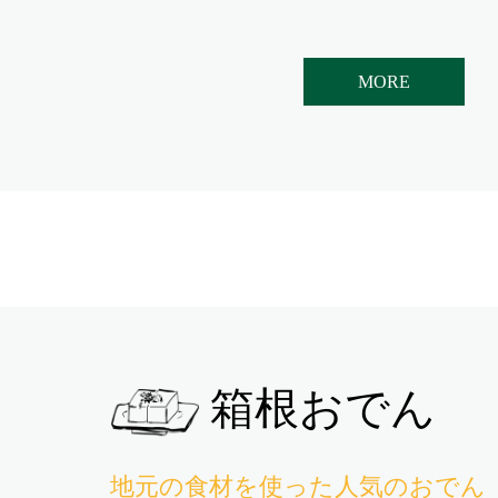
MORE
箱根おでん
地元の食材を使った人気のおでん