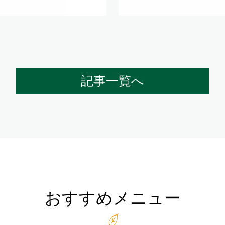
記事一覧へ
おすすめメニュー