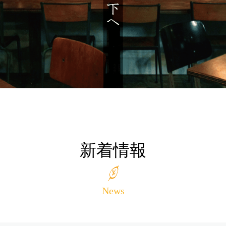
新着情報
News