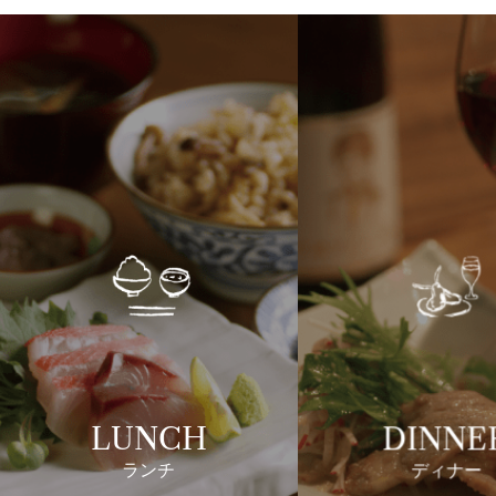
LUNCH
DINNE
ランチ
ディナー