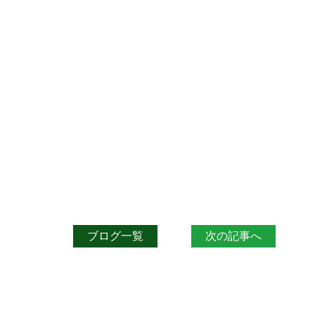
ブログ一覧
次の記事へ