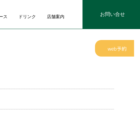
お問い合せ
ース
ドリンク
店舗案内
web予約