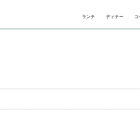
ランチ
ディナー
コ